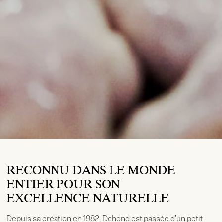
RECONNU DANS LE MONDE
ENTIER POUR SON
EXCELLENCE NATURELLE
Depuis sa création en 1982, Dehong est passée d’un petit