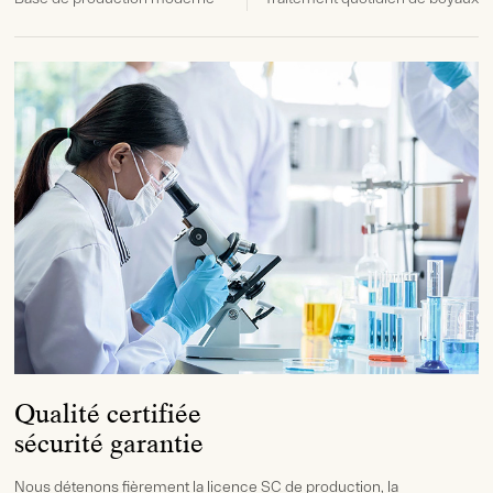
Qualité certifiée
sécurité garantie
Nous détenons fièrement la licence SC de production, la