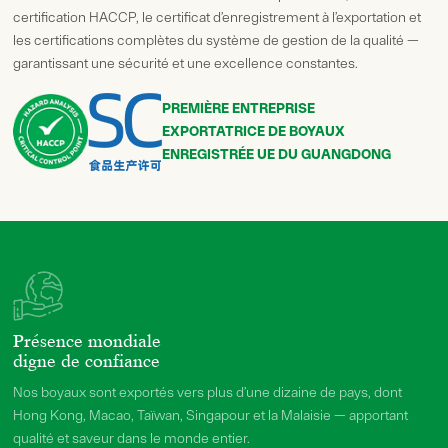
certification HACCP, le certificat d’enregistrement à l’exportation et
les certifications complètes du système de gestion de la qualité —
garantissant une sécurité et une excellence constantes.
PREMIÈRE ENTREPRISE
EXPORTATRICE DE BOYAUX
ENREGISTRÉE UE DU GUANGDONG
Présence mondiale
digne de confiance
Nos boyaux sont exportés vers plus d’une dizaine de pays, dont
Hong Kong, Macao, Taïwan, Singapour et la Malaisie — apportant
qualité et saveur dans le monde entier.