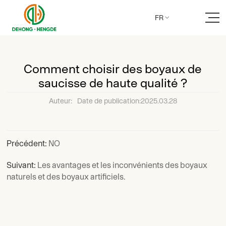
FR

Comment choisir des boyaux de
saucisse de haute qualité ?
Auteur:
Date de publication:2025.03.28
Précédent:
NO
Suivant:
Les avantages et les inconvénients des boyaux
naturels et des boyaux artificiels.