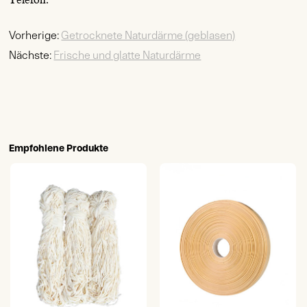
Vorherige:
Getrocknete Naturdärme (geblasen)
Nächste:
Frische und glatte Naturdärme
Empfohlene Produkte